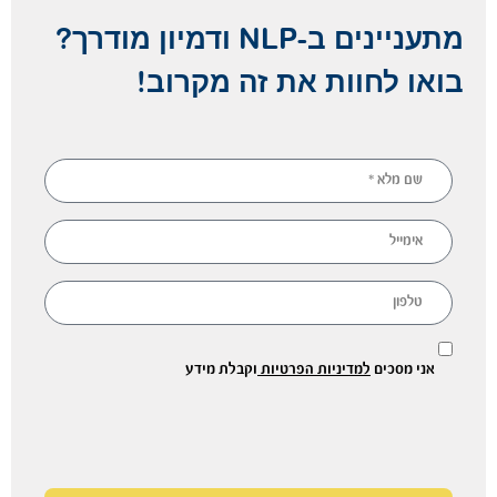
מתעניינים ב-NLP ודמיון מודרך?
בואו לחוות את זה מקרוב!
אני מסכים
למדיניות הפרטיות
וקבלת מידע