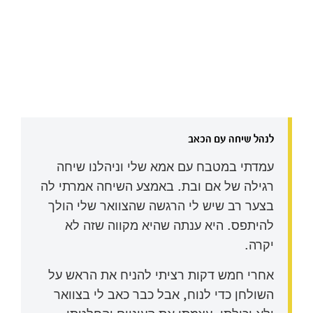
לנהל שיחה עם הכאב
עמדתי במטבח עם אמא שלי וניהלנו שיחה
רגילה של אם ובת. באמצע השיחה אמרתי לה
בצער רב שיש לי הרגשה שהצוואר שלי הולך
להיתפס. היא ענתה שהיא מקווה שזה לא
יקרה.
אחרי חמש דקות רציתי להניח את הראש על
השולחן כדי לנוח, אבל כבר כאב לי בצוואר