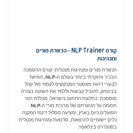
קורס NLP Trainer – הכשרת מורים
ומנהיגות
הכשרת מורים ומנהיגות מנטלית: קורס ההסמכה
הבכיר והיוקרתי ביותר בעולם ה-NLP, המיועד
לבוגרי דרגת מאסטר המבקשים לעמוד מול קהל
בביטחון, להוביל קבוצות וללמד את השיטה בצורה
מוסמכת. כחלוצת התחום בישראל, מכללת רטר
חתומה על הכשרתם של מרבית מורי ה-NLP
הפועלים כיום בארץ, ומציעה מסלול דינמי המקנה
כלים יישומיים להרצאות, סדנאות ומנהיגות מנטלית
בסטנדרט בינלאומי.