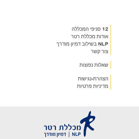
12 סניפי המכללה
אודות מכללת רטר
NLP בשילוב דמיון מודרך
צור קשר
שאלות נפוצות
הצהרת-נגישות
מדיניות פרטיות