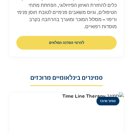
כלים להחזרת האיזון הפיזיולוגי, הפחתת מתחי
הטיפולים, וגיוס משאבים פנימיים לטובת חוסן פנימי
וריפוי – מסלול המוכר ומוערך בהרחבה בקרב
מוסדות רפואיים.
לפרטי הסדנה המלאים
סמינרים בינלאומיים מרוכזים
סמינר מרוכז