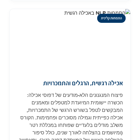
התמחות קלינית
אכילה רגשית, הרגלים והתמכרויות
פיצוח המנגנונים הלא-מודעים של דפוסי אכילה:
הכשרה יישומית המיועדת למטפלים ומאמנים
המבקשים לטפל בשורש הרגשי של התמכרויות,
אכילה כפייתית וגמילה מסוכרים ופחמימות. הקורס
משלב מודלים בלעדיים שפותחו במכללת רטר
(ומיושמים בהצלחה לאורך שנים, כולל סיפור