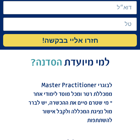
חזרו אליי בבקשה!
למי מיועדת
הסדנה?
לבוגרי Master Practitioner
ממכללת רטר ומכל מוסד לימודי אחר
* מי שטרם סיים את ההכשרה, יש לברר
מול נציגת המכללה ולקבל אישור
להשתתפות