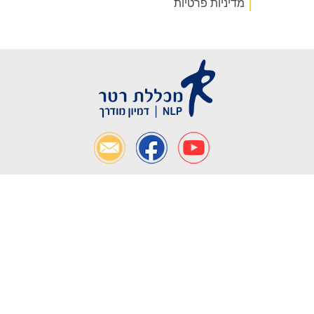
מדיניות פרטיות