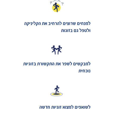
למנחים שרוצים להרחיב את הקליניקה
ולטפל גם בזוגות
למבקשים לשפר את התקשורת בזוגיות
נוכחית
לשואפים למצוא זוגיות חדשה