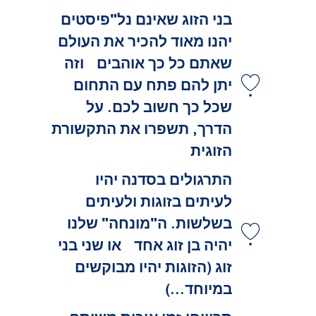
בני הזוג שאינם נל"פיסטים
יהנו מאוד להכיר את העולם
שאתם כל כך אוהבים וזה
יתן להם פתח עם התחום
שכל כך חשוב לכם. על
הדרך, תשפרו את התקשורת
הזוגית
התרגולים בסדנה יהיו
לעיתים בזוגות ולעיתים
בשלשות. ה"מונחה" שלנו
יהיה בן זוג אחד או שני בני
זוג (הזוגות יהיו מבוקשים
במיוחד...)