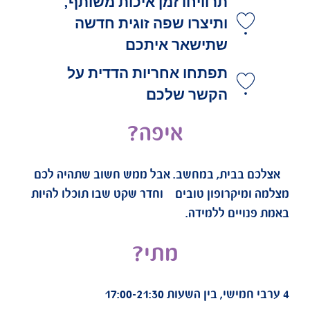
תרוויחו זמן איכות משותף,
ותיצרו שפה זוגית חדשה
שתישאר איתכם
תפתחו אחריות הדדית על
הקשר שלכם
איפה?
בית, במחשב. אבל ממש חשוב שתהיה לכם
יקרופון טובים וחדר שקט שבו תוכלו להיות
ויים ללמידה.
מתי?