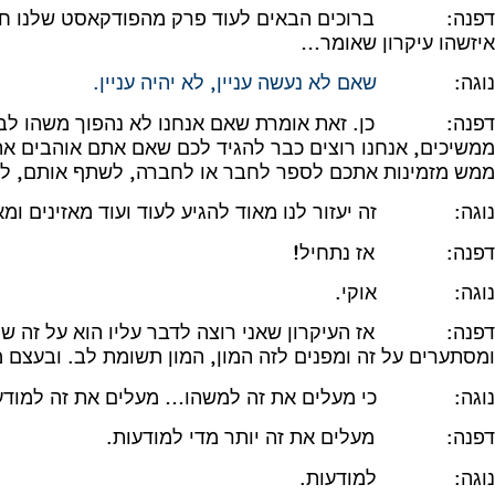
איזשהו עיקרון שאומר…
נוגה:
שאם לא נעשה עניין, לא יהיה עניין.
דפנה: כן. זאת אומרת שאם אנחנו לא נהפוך משהו לבעיה,
ממשיכים, אנחנו רוצים כבר להגיד לכם שאם אתם אוהבים א
ממש מזמינות אתכם לספר לחבר או לחברה, לשתף אותם, לדר
נוגה: זה יעזור לנו מאוד להגיע לעוד ועוד מאזינים ומאז
דפנה: אז נתחיל!
נוגה: אוקי.
דפנה: אז העיקרון שאני רוצה לדבר עליו הוא על זה שה
ומסתערים על זה ומפנים לזה המון, המון תשומת לב. ובעצם 
נוגה: כי מעלים את זה למשהו… מעלים את זה למודע
דפנה: מעלים את זה יותר מדי למודעות.
נוגה: למודעות.