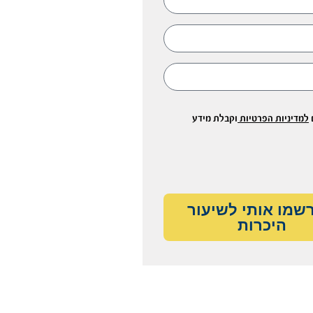
למדיניות הפרטיות
וקבלת מידע
רשמו אותי לשיעור
היכרות