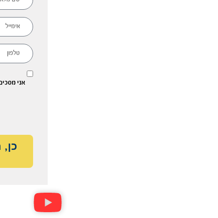
אני מסכים
כן, 