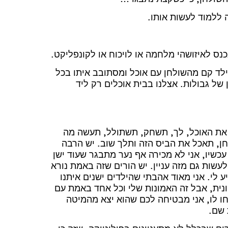
למוד לעשות אותו.
לאיזושהי מלחמה או לויכוח או לקונפליקט.
ד קם מהשולחן עם אוכל ומסתובב איתו בכל
ן של גבולות. אצלנו בבית אוכלים רק ליד
ת האוכל, לך, תשחק, תשתולל, תעשה מה
ן, תאכל את הביס הזה ותלך שוב. יש הרבה
כשיו, אני לא מכירה אף נער מתבגר שעוד ישן
עשות גם מזה עניין. יש הורים שזה באמת נורא
ע לי. אני מאוד אהבתי שהילדים ישנים איתנו
ונית, אבל זה האמונות שלי וכל אחד באמת עם
חו לו, אני מבטיחה לכם שהוא יצא מהמיטה
 שם.