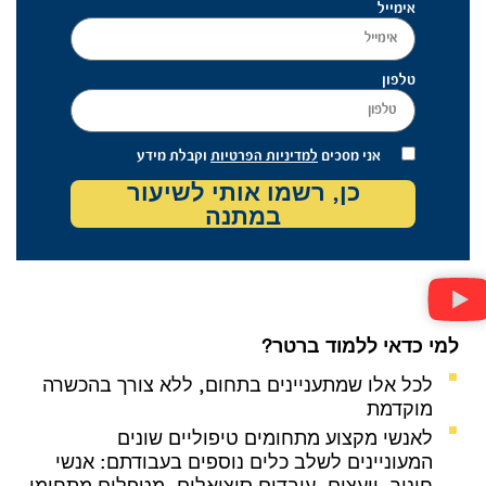
אימייל
טלפון
אני מסכים
למדיניות הפרטיות
וקבלת מידע
כן, רשמו אותי לשיעור
במתנה
למי כדאי ללמוד ברטר?
לכל אלו שמתעניינים בתחום, ללא צורך בהכשרה
מוקדמת
לאנשי מקצוע מתחומים טיפוליים שונים
המעוניינים לשלב כלים נוספים בעבודתם: אנשי
חינוך, יועצים, עובדים סוציאלים, מטפלים מתחומי