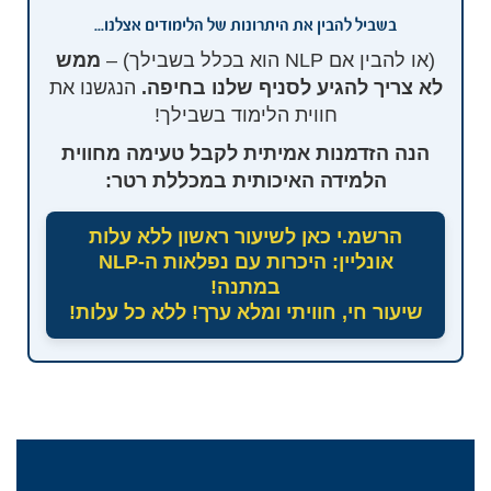
בשביל להבין את היתרונות של הלימודים אצלנו...
(או להבין אם NLP הוא בכלל בשבילך) –
ממש
לא צריך להגיע לסניף שלנו בחיפה.
הנגשנו את
חווית הלימוד בשבילך!
הנה הזדמנות אמיתית לקבל טעימה מחווית
הלמידה האיכותית במכללת רטר:
הרשמ.י כאן לשיעור ראשון ללא עלות
אונליין: היכרות עם נפלאות ה-NLP
במתנה!
שיעור חי, חוויתי ומלא ערך! ללא כל עלות!