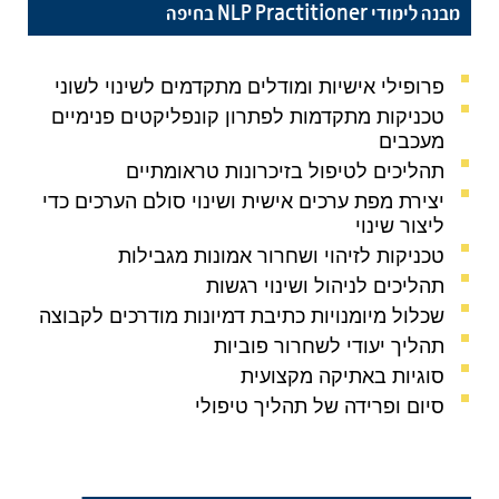
מבנה לימודי NLP Practitioner בחיפה
פרופילי אישיות ומודלים מתקדמים לשינוי לשוני
טכניקות מתקדמות לפתרון קונפליקטים פנימיים
מעכבים
תהליכים לטיפול בזיכרונות טראומתיים
יצירת מפת ערכים אישית ושינוי סולם הערכים כדי
ליצור שינוי
טכניקות לזיהוי ושחרור אמונות מגבילות
תהליכים לניהול ושינוי רגשות
שכלול מיומנויות כתיבת דמיונות מודרכים לקבוצה
תהליך יעודי לשחרור פוביות
סוגיות באתיקה מקצועית
סיום ופרידה של תהליך טיפולי