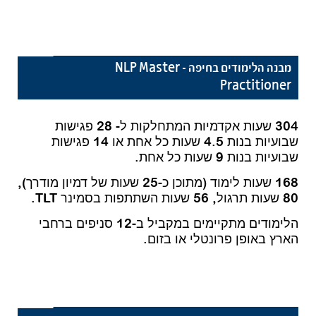
מבנה הלימודים בחיפה – NLP Master
Practitioner
304 שעות אקדמיות המתחלקות ל- 28 פגישות
שבועיות בנות 4.5 שעות כל אחת או 14 פגישות
שבועיות בנות 9 שעות כל אחת.
168 שעות לימוד (מתוכן כ-25 שעות של דמיון מודרך),
80 שעות תרגול, 56 שעות השתתפות בסמינר TLT.
הלימודים מתקיימים במקביל ב-12 סניפים ברחבי
הארץ באופן פרונטלי או בזום.