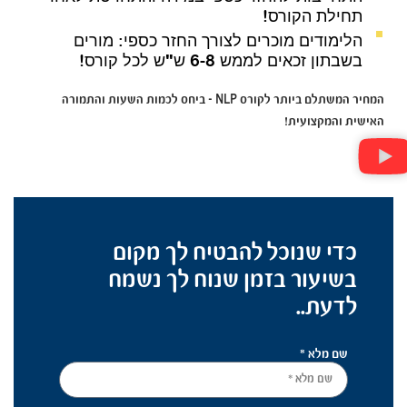
תחילת הקורס!
הלימודים מוכרים לצורך החזר כספי: מורים
בשבתון זכאים לממש 6-8 ש"ש לכל קורס!
המחיר המשתלם ביותר לקורס NLP – ביחס לכמות השעות והתמורה
האישית והמקצועית!
כדי שנוכל להבטיח לך מקום
בשיעור בזמן שנוח לך נשמח
לדעת..
שם מלא *