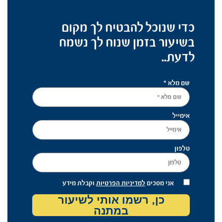
כדי שנוכל להבטיח לך מקום
בשיעור בזמן שנוח לך נשמח
לדעת..
שם מלא *
אימייל
טלפון
אני מסכים
למדיניות הפרטיות
וקבלת מידע
כן, רשמו אותי לשיעור
במתנה