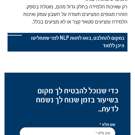
רק שאיכות הלמידה בחלק גדול מהם, מוטלת בספק.
הזהרו מגופים המציעים תעודה על חשבון עומק ואיכות
הלמידה ומציעים סטאז' קצר או לא מציעים בכלל.
במקום להתלבט, בואו לחוות NLP לפני שתחליטו
היכן ללמוד
כדי שנוכל להבטיח לך מקום
בשיעור בזמן שנוח לך נשמח
לדעת..
שם מלא *