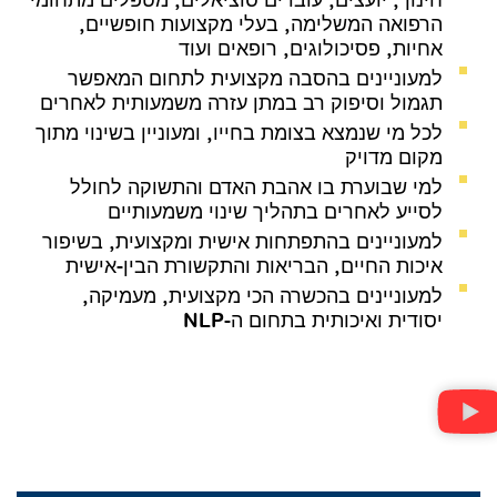
הרפואה המשלימה, בעלי מקצועות חופשיים,
אחיות, פסיכולוגים, רופאים ועוד
למעוניינים בהסבה מקצועית לתחום המאפשר
תגמול וסיפוק רב במתן עזרה משמעותית לאחרים
לכל מי שנמצא בצומת בחייו, ומעוניין בשינוי מתוך
מקום מדויק
למי שבוערת בו אהבת האדם והתשוקה לחולל
לסייע לאחרים בתהליך שינוי משמעותיים
למעוניינים בהתפתחות אישית ומקצועית, בשיפור
איכות החיים, הבריאות והתקשורת הבין-אישית
למעוניינים בהכשרה הכי מקצועית, מעמיקה,
יסודית ואיכותית בתחום ה-NLP