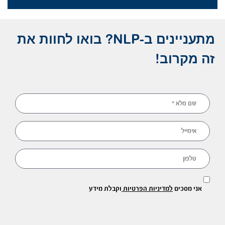
מתעניינים ב-NLP? בואו לחוות את
זה מקרוב!
אני מסכים
למדיניות הפרטיות
וקבלת מידע