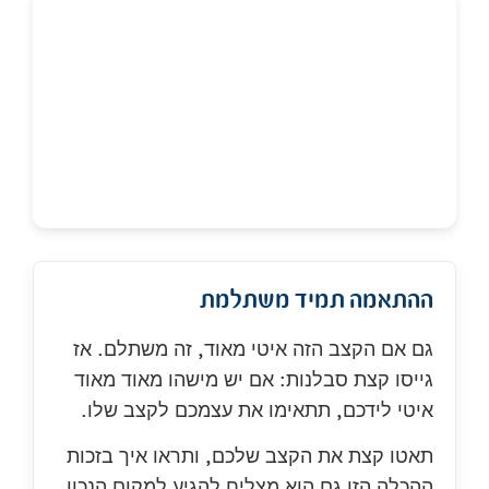
ההתאמה תמיד משתלמת
גם אם הקצב הזה איטי מאוד, זה משתלם. אז
גייסו קצת סבלנות: אם יש מישהו מאוד מאוד
איטי לידכם, תתאימו את עצמכם לקצב שלו.
תאטו קצת את הקצב שלכם, ותראו איך בזכות
ההכלה הזו גם הוא מצליח להגיע למקום הנכון