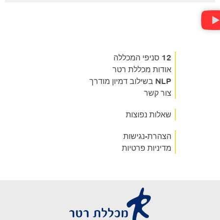
12 סניפי המכללה
אודות מכללת רטר
NLP בשילוב דמיון מודרך
צור קשר
שאלות נפוצות
הצהרת-נגישות
מדיניות פרטיות