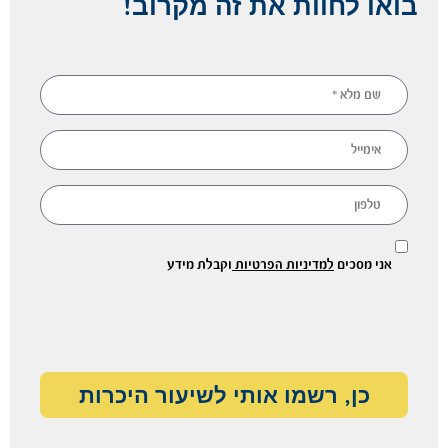
בואו לחוות את זה מקרוב!
אני מסכים
למדיניות הפרטיות
וקבלת מידע
כן, רשמו אותי לשיעור היכרות