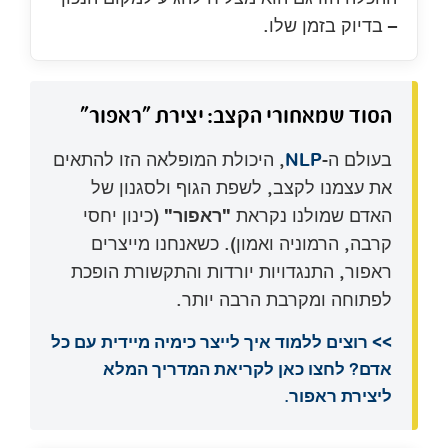
– בדיוק בזמן שלו.
הסוד שמאחורי הקצב: יצירת "ראפור"
בעולם ה-
NLP
, היכולת המופלאה הזו להתאים
את עצמנו לקצב, לשפת הגוף ולסגנון של
האדם שמולנו נקראת
"ראפור"
(כינון יחסי
קרבה, הרמוניה ואמון). כשאנחנו מייצרים
ראפור, התנגדויות יורדות והתקשורת הופכת
לפתוחה ומקרבת הרבה יותר.
>> רוצים ללמוד איך לייצר כימיה מיידית עם כל
אדם? לחצו כאן לקריאת המדריך המלא
ליצירת ראפור.